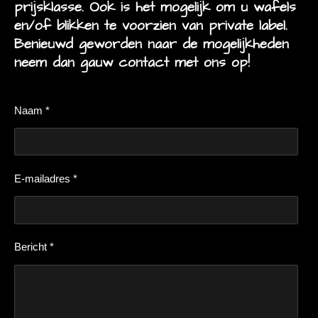
prijsklasse. Ook is het mogelijk om u wafels
en/of blikken te voorzien van private label.
Benieuwd geworden naar de mogelijkheden
neem dan gauw contact met ons op!
Naam *
E-mailadres *
Bericht *