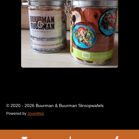
© 2020 - 2026 Buurman & Buurman Stroopwafels
Powered by
JouwWeb