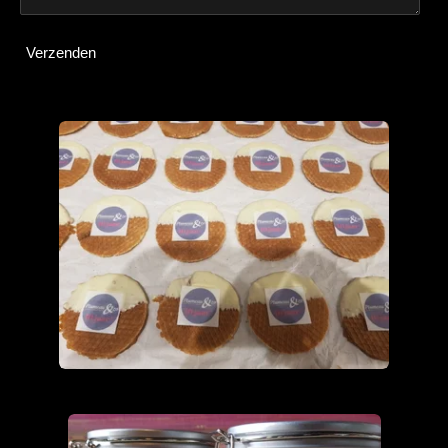
Verzenden